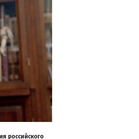
ия российского