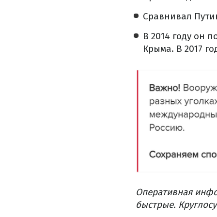
Сравнивал Пути
В 2014 году он 
Крыма. В 2017 г
Оперативная инфо
быстрые. Круглосу