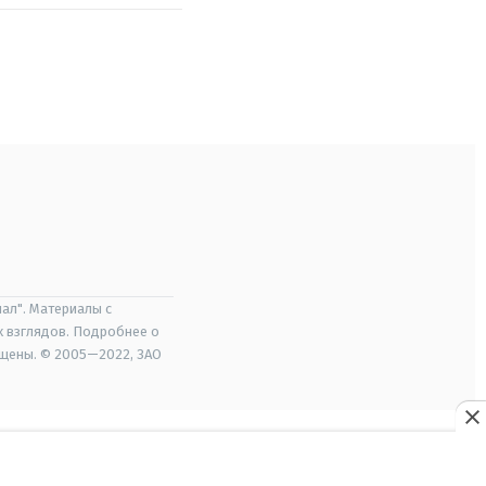
ал". Материалы с
х взглядов. Подробнее о
ищены. © 2005—2022, ЗАО