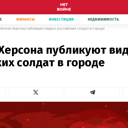
С
ФИНАНСЫ
ИНВЕСТИЦИИ
НЕДВИЖИМОСТЬ
Жители Херсона публикуют видео российских солдат в городе
Херсона публикуют ви
их солдат в городе