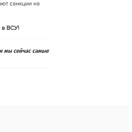
ам мы сейчас самые