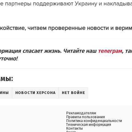
рмация спасает жизнь. Читайте наш
телеграм
, т
точно!
емы:
АИНЫ
НОВОСТИ ХЕРСОНА
НЕТ ВОЙНЕ
Рекламодателям
Правила пользования
Политика конфиденциальности
Техническая информация
Контакты