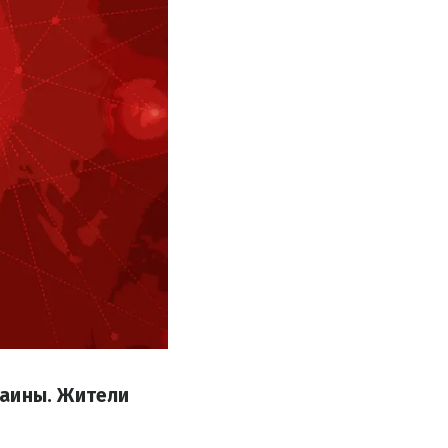
раины. Жители