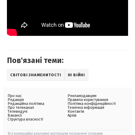
Пов'язані теми:
СВІТОВІ ЗНАМЕНИТОСТІ
НІ ВІЙНІ
Про нас
Рекламодавцям
Редакція
Правила користування
Редакційна політика
Політика конфіденційності
Про телеканал
Технічна інформація
Телеведучі
Контакти
Вакансії
Архів
Структура власності
Всі комерційні рекламні матеріали позначені словами